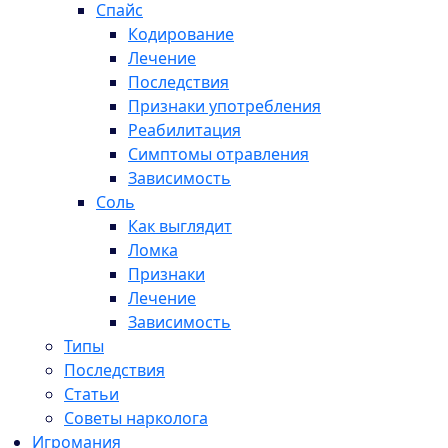
Спайс
Кодирование
Лечение
Последствия
Признаки употребления
Реабилитация
Симптомы отравления
Зависимость
Соль
Как выглядит
Ломка
Признаки
Лечение
Зависимость
Типы
Последствия
Статьи
Советы нарколога
Игромания