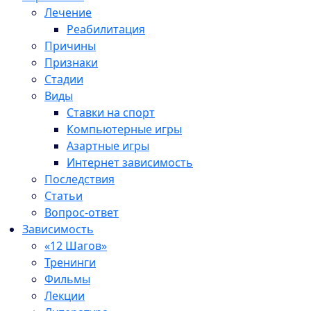
Лечение
Реабилитация
Причины
Признаки
Стадии
Виды
Ставки на спорт
Компьютерные игры
Азартные игры
Интернет зависимость
Последствия
Статьи
Вопрос-ответ
Зависимость
«12 Шагов»
Тренинги
Фильмы
Лекции