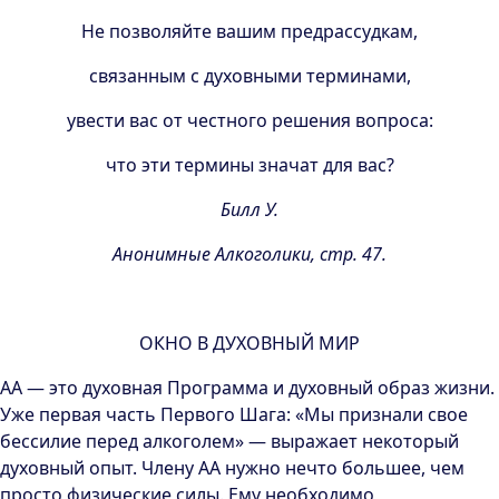
Не позволяйте вашим предрассудкам,
связанным с духовными терминами,
увести вас от честного решения вопроса:
что эти термины значат для вас?
Билл У.
Анонимные Алкоголики, стр. 47.
ОКНО В ДУХОВНЫЙ МИР
АА — это духовная Программа и духовный образ жизни.
Уже первая часть Первого Шага: «Мы признали свое
бессилие перед алкоголем» — выражает некоторый
духовный опыт. Члену АА нужно нечто большее, чем
просто физические силы. Ему необходимо