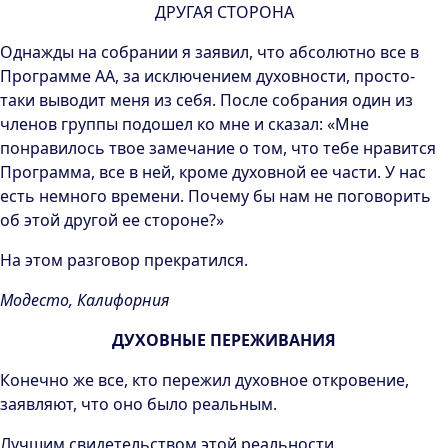
ДРУГАЯ СТОРОНА
Однажды на собрании я заявил, что абсолютно все в
Программе АА, за исключением духовности, просто-
таки выводит меня из себя. После собрания один из
членов группы подошел ко мне и сказал: «Мне
понравилось твое замечание о том, что тебе нравится
Программа, все в ней, кроме духовной ее части. У нас
есть немного времени. Почему бы нам не поговорить
об этой другой ее стороне?»
На этом разговор прекратился.
Модесто, Калифорния
ДУХОВНЫЕ ПЕРЕЖИВАНИЯ
Конечно же все, кто пережил духовное откровение,
заявляют, что оно было реальным.
Лучшим свидетельством этой реальности