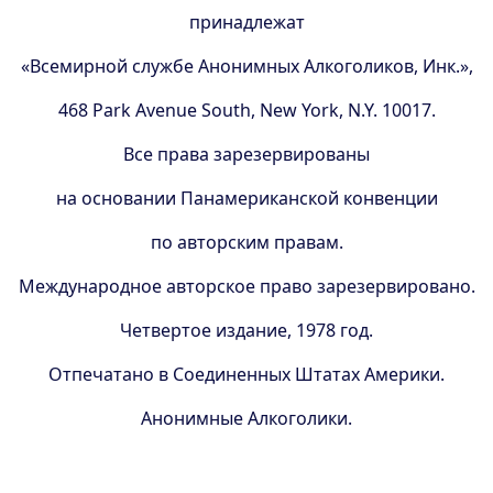
принадлежат
«Всемирной службе Анонимных Алкоголиков, Инк.»,
468 Park Avenue South, New York, N.Y. 10017.
Все права зарезервированы
на основании Панамериканской конвенции
по авторским правам.
Международное авторское право зарезервировано.
Четвертое издание, 1978 год.
Отпечатано в Соединенных Штатах Америки.
Анонимные Алкоголики.