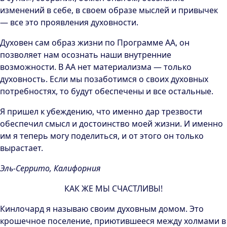
изменений в себе, в своем образе мыслей и привычек
— все это проявления духовности.
Духовен сам образ жизни по Программе АА, он
позволяет нам осознать наши внутренние
возможности. В АА нет материализма — только
духовность. Если мы позаботимся о своих духовных
потребностях, то будут обеспечены и все остальные.
Я пришел к убеждению, что именно дар трезвости
обеспечил смысл и достоинство моей жизни. И именно
им я теперь могу поделиться, и от этого он только
вырастает.
Эль-Серрито, Калифорния
КАК ЖЕ МЫ СЧАСТЛИВЫ!
Кинлочард я называю своим духовным домом. Это
крошечное поселение, приютившееся между холмами в