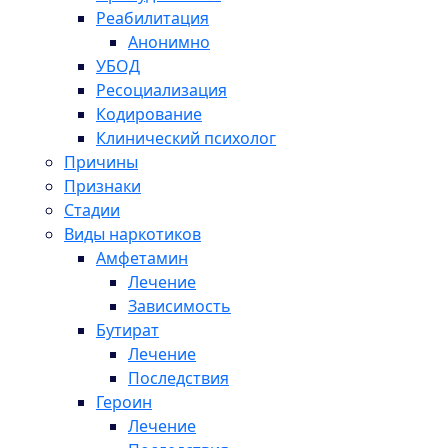
Реабилитация
Анонимно
УБОД
Ресоциализация
Кодирование
Клинический психолог
Причины
Признаки
Стадии
Виды наркотиков
Амфетамин
Лечение
Зависимость
Бутират
Лечение
Последствия
Героин
Лечение