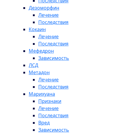
Последствия
Дезоморфин
Лечение
Последствия
Кокаин
Лечение
Последствия
Мефедрон
Зависимость
ЛСД
Метадон
Лечение
Последствия
Марихуана
Признаки
Лечение
Последствия
Вред
Зависимость