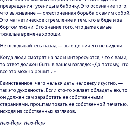
превращения гусеницы в бабочку. Это осознание того,
что выживание — ожесточенная борьба с самим собой.
Это магнетическое стремление к тем, кто в беде и за
бортом жизни. Это знание того, что даже самые
тяжелые времена хороши.
Не оглядывайтесь назад — вы еще ничего не видели.
Когда люди смотрят на вас и интересуются, что с вами,
то ответ должен быть в вашем взгляде: «Да потому, что
все это можно решить!»
Единственное, чего нельзя дать человеку изустно, —
так это духовность. Если кто-то желает обладать ею, то
он должен сам заработать ее собственными
стараниями, проштамповать ее собственной печатью,
исходя из собственных взглядов.
Нью-Йорк, Нью-Йорк