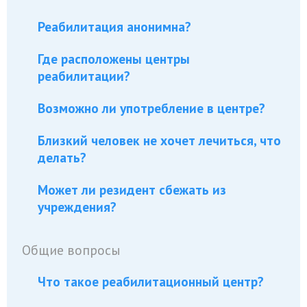
Реабилитация анонимна?
Где расположены центры
реабилитации?
Возможно ли употребление в центре?
Близкий человек не хочет лечиться, что
делать?
Может ли резидент сбежать из
учреждения?
Общие вопросы
Что такое реабилитационный центр?