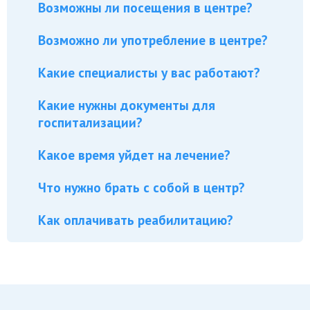
Возможны ли посещения в центре?
Возможно ли употребление в центре?
Какие специалисты у вас работают?
Какие нужны документы для
госпитализации?
Какое время уйдет на лечение?
Что нужно брать с собой в центр?
Как оплачивать реабилитацию?