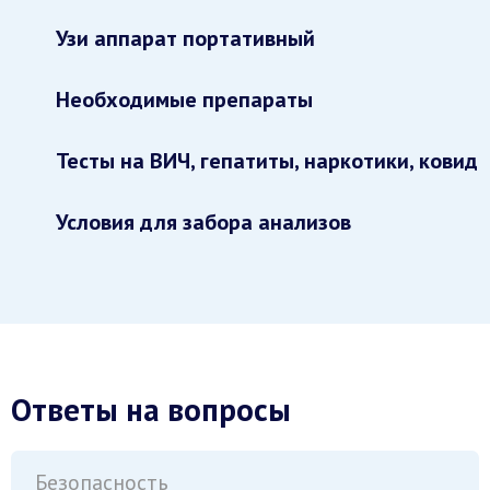
Узи аппарат портативный
Необходимые препараты
Тесты на ВИЧ, гепатиты, наркотики, ковид
Условия для забора анализов
Ответы на вопросы
Безопасность