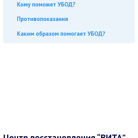
Кому поможет УБОД?
Противопоказания
Каким образом помогает УБОД?
Центр восстановления “ВИТА”