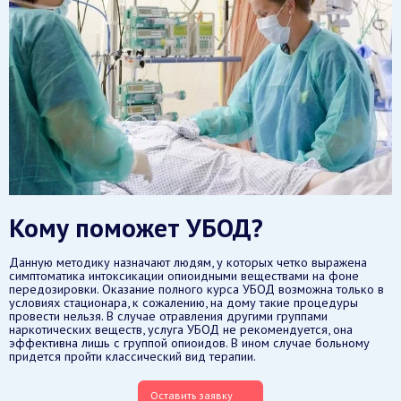
Кому поможет УБОД?
Данную методику назначают людям, у которых четко выражена
симптоматика интоксикации опиоидными веществами на фоне
передозировки. Оказание полного курса УБОД возможна только в
условиях стационара, к сожалению, на дому такие процедуры
провести нельзя. В случае отравления другими группами
наркотических веществ, услуга УБОД не рекомендуется, она
эффективна лишь с группой опиоидов. В ином случае больному
придется пройти классический вид терапии.
Оставить заявку