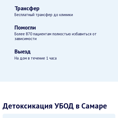
Трансфер
Бесплатный трансфер до клиники
Помогли
Более 870 пациентам полностью избавиться от
зависимости
Выезд
На дом в течение 1 часа
Детоксикация УБОД в Самаре