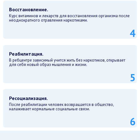
Восстановление.
Курс витаминов и лекарств для восстановления организма после
неоднократного отравления наркотиками.
Реабилитация.
В ребцентре зависимый учится жить без наркотиков, открывает
для себя новый образ мышления и жизни.
Ресоциализация.
После реабилитации человек возвращается в общество,
налаживает нормальные социальные связи.