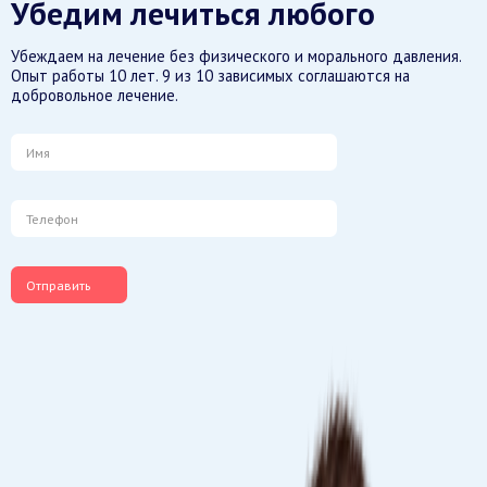
Убедим лечиться любого
Убеждаем на лечение без физического и морального давления.
Опыт работы 10 лет. 9 из 10 зависимых соглашаются на
добровольное лечение.
Отправить