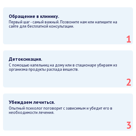
Обращение в клинику.
Первый шаг - самый важный. Позвоните нам или напишите на
сайте для бесплатной консультации.
Детоксикация.
С помощью капельниц на дому или в стационаре убираем из
организма продукты распада веществ.
Убеждаем лечиться.
Опытный психолог поговорит с зависимым и убедит его в
необходимости лечения.