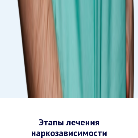
Этапы лечения
наркозависимости