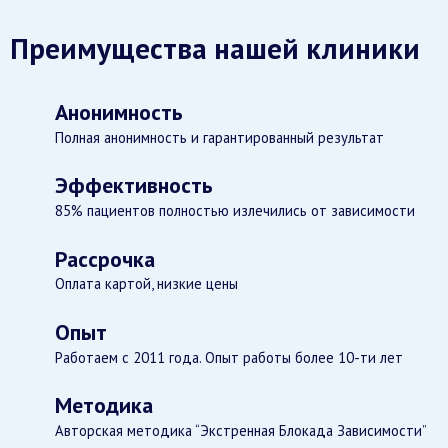
Преимущества нашей клиники
Анонимность
Полная анонимность и гарантированный результат
Эффективность
85% пациентов полностью излечились от зависимости
Рассрочка
Оплата картой, низкие цены
Опыт
Работаем с 2011 года. Опыт работы более 10-ти лет
Методика
Авторская методика “Экстренная Блокада Зависимости”