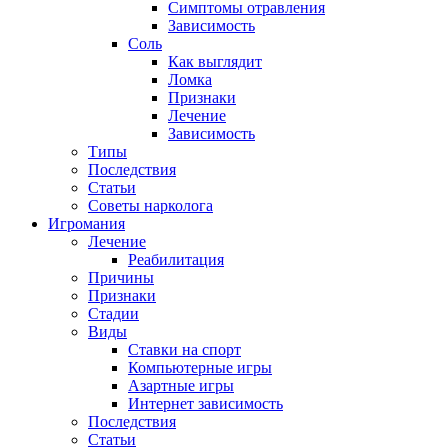
Симптомы отравления
Зависимость
Соль
Как выглядит
Ломка
Признаки
Лечение
Зависимость
Типы
Последствия
Статьи
Советы нарколога
Игромания
Лечение
Реабилитация
Причины
Признаки
Стадии
Виды
Ставки на спорт
Компьютерные игры
Азартные игры
Интернет зависимость
Последствия
Статьи