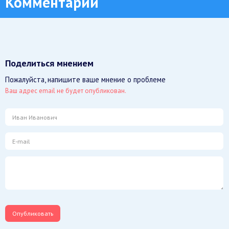
Комментарии
Поделиться мнением
Пожалуйста, напишите ваше мнение о проблеме
Ваш адрес email не будет опубликован.