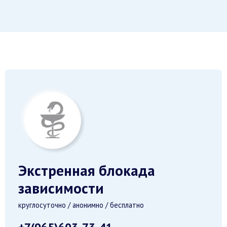
Экстренная блокада
зависимости
круглосуточно / анонимно / бесплатно