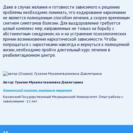
Даже в случае желания и готовности зависимого к решению
проблемы необходимо понимать, что кодирование наркомании
не является полноценным способом лечения, а скорее временным
снятием симптомов болезни. Для выздоровления требуется
целый комплекс мер, направленных не только на борьбу с
абстинентным синдромом, но и на устранение психологических
причин возникновения наркотической зависимости. Чтобы
попрощаться с наркотиками навсегда и вернуться к полноценной
жизни, необходимо пройти длительный курс лечения в
реабилитационном центре.
Автор:
Гузалия Мухаматвалиевна Давлетшина
Клинический психолог, гештальт терапевт
Казанский Государственный Медицинский Университет. Опыт работы с
зависимыми - 12 лет