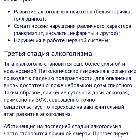
Развитие алкогольных психозов (белая горячка,
голлюциноз);
Соматические нарушения различного характера
(панкреатит, инсульты, инфаркты и другое);
Нарушения в работе нервной системы;
Третья стадия алкоголизма
Тяга к алкоголю становится еще более сильной и
невыносимой. Патологические изменения в организме
приводят к падению толерантности, для опьянения
вновь достаточно даже небольшой дозы спиртного.
Таким образом, снижение суточной дозы алкоголя,
примерно на 50%, совершенно точно
свидетельствует о переходе на заключительный
этап развития алкоголизма.
Абстиненция на последней стадии алкоголизма
часто становится причиной смерти. Прогрессирует