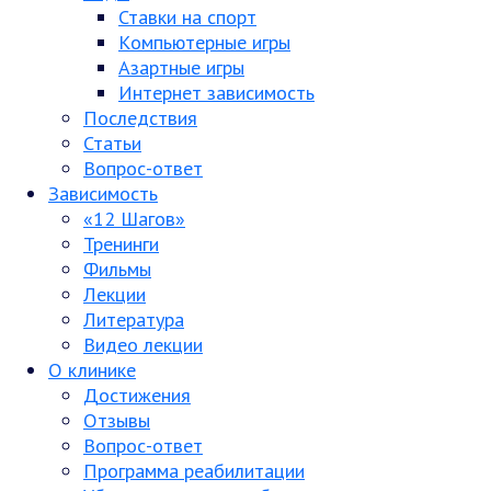
Ставки на спорт
Компьютерные игры
Азартные игры
Интернет зависимость
Последствия
Статьи
Вопрос-ответ
Зависимость
«12 Шагов»
Тренинги
Фильмы
Лекции
Литература
Видео лекции
О клинике
Достижения
Отзывы
Вопрос-ответ
Программа реабилитации