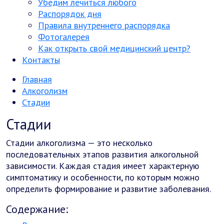
Убедим лечиться любого
Распорядок дня
Правила внутреннего распорядка
Фотогалерея
Как открыть свой медицинский центр?
Контакты
Главная
Алкоголизм
Стадии
Стадии
Стадии алкоголизма — это несколько
последовательных этапов развития алкогольной
зависимости. Каждая стадия имеет характерную
симптоматику и особенности, по которым можно
определить формирование и развитие заболевания.
Содержание: