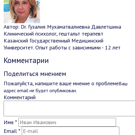
Автор:
Dr.
Гузалия Мухаматвалиевна Давлетшина
Клинический психолог, гештальт терапевт
Казанский Государственный Медицинский
Университет. Опыт работы с зависимыми - 12 лет
Комментарии
Поделиться мнением
Пожалуйста, напишите ваше мнение о проблеме
Ваш
адрес email не будет опубликован.
Комментарий
Имя
*
Email
*