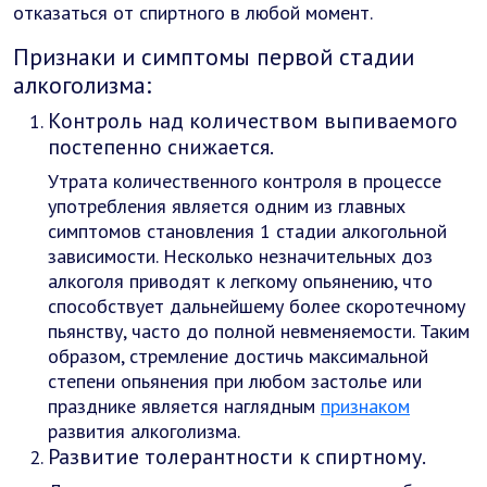
отказаться от спиртного в любой момент.
Признаки и симптомы первой стадии
алкоголизма:
Контроль над количеством выпиваемого
постепенно снижается.
Утрата количественного контроля в процессе
употребления является одним из главных
симптомов становления 1 стадии алкогольной
зависимости. Несколько незначительных доз
алкоголя приводят к легкому опьянению, что
способствует дальнейшему более скоротечному
пьянству, часто до полной невменяемости. Таким
образом, стремление достичь максимальной
степени опьянения при любом застолье или
празднике является наглядным
признаком
развития алкоголизма.
Развитие толерантности к спиртному.