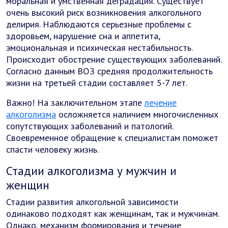
моральная и умственная деградация. Существует
очень высокий риск возникновения алкогольного
делирия. Наблюдаются серьезные проблемы с
здоровьем, нарушение сна и аппетита,
эмоциональная и психическая нестабильность.
Происходит обострение существующих заболеваний.
Согласно данным ВОЗ средняя продолжительность
жизни на третьей стадии составляет 5-7 лет.
Важно! На заключительном этапе
лечение
алкоголизма
осложняется наличием многочисленных
сопутствующих заболеваний и патологий.
Своевременное обращение к специалистам поможет
спасти человеку жизнь.
Стадии алкоголизма у мужчин и
женщин
Стадии развития алкогольной зависимости
одинаково подходят как женщинам, так и мужчинам.
Однако, механизм формирования и течение