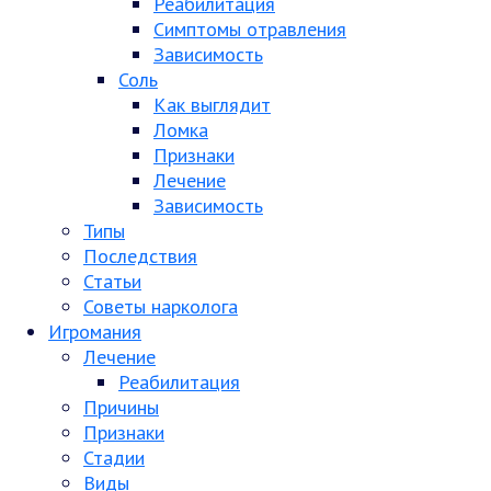
Реабилитация
Симптомы отравления
Зависимость
Соль
Как выглядит
Ломка
Признаки
Лечение
Зависимость
Типы
Последствия
Статьи
Советы нарколога
Игромания
Лечение
Реабилитация
Причины
Признаки
Стадии
Виды