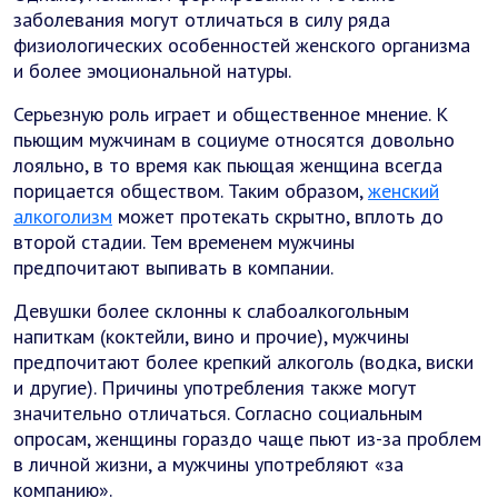
заболевания могут отличаться в силу ряда
физиологических особенностей женского организма
и более эмоциональной натуры.
Серьезную роль играет и общественное мнение. К
пьющим мужчинам в социуме относятся довольно
лояльно, в то время как пьющая женщина всегда
порицается обществом. Таким образом,
женский
алкоголизм
может протекать скрытно, вплоть до
второй стадии. Тем временем мужчины
предпочитают выпивать в компании.
Девушки более склонны к слабоалкогольным
напиткам (коктейли, вино и прочие), мужчины
предпочитают более крепкий алкоголь (водка, виски
и другие). Причины употребления также могут
значительно отличаться. Согласно социальным
опросам, женщины гораздо чаще пьют из-за проблем
в личной жизни, а мужчины употребляют «за
компанию».