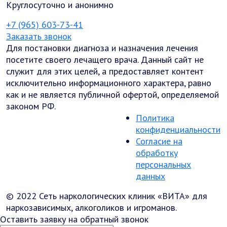
Круглосуточно и анонимно
+7 (965) 603-73-41
Заказать звонок
Для постановки диагноза и назначения лечения
посетите своего лечащего врача. Данный сайт не
служит для этих целей, а предоставляет контент
исключительно информационного характера, равно
как и не является публичной офертой, определяемой
законом РФ.
Политика
конфиденциальности
Согласие на
обработку
персональных
данных
© 2022 Сеть наркологических клиник «ВИТА» для
наркозависимых, алкоголиков и игроманов.
Оставить заявку на обратный звонок