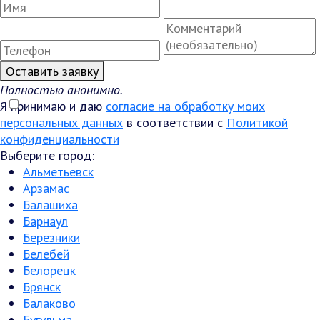
Оставить заявку
Полностью анонимно.
Я принимаю и даю
согласие на обработку моих
персональных данных
в соответствии с
Политикой
конфиденциальности
Выберите город:
Альметьевск
Арзамас
Балашиха
Барнаул
Березники
Белебей
Белорецк
Брянск
Балаково
Бугульма