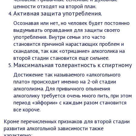
ценности отходят на второй план.
Активная защита употребления.
Осознавая или нет, но человек будет постоянно
выдумывать оправдания для защиты своего
употребления. Внутри семьи это часто
становится причиной нарастающих проблем и
скандалов, так как «отрицание» алкоголика на
второй стадии становится еще сильнее.
Максимальная толерантность к спиртному
Достижение так называемого «алкогольного
плато» происходит именно на 2-ой стадии
алкоголизма. Для привычного опьянения
алкоголику требуется очень много пить, при этом
период «эйфории» с каждым разом становится
все короче.
Кроме перечисленных признаков для второй стадии
развития алкогольной зависимости также
характерно: