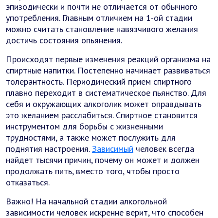
эпизодически и почти не отличается от обычного
употребления. Главным отличием на 1-ой стадии
можно считать становление навязчивого желания
достичь состояния опьянения.
Происходят первые изменения реакций организма на
спиртные напитки. Постепенно начинает развиваться
толерантность. Периодический прием спиртного
плавно переходит в систематическое пьянство. Для
себя и окружающих алкоголик может оправдывать
это желанием расслабиться. Спиртное становится
инструментом для борьбы с жизненными
трудностями, а также может послужить для
поднятия настроения.
Зависимый
человек всегда
найдет тысячи причин, почему он может и должен
продолжать пить, вместо того, чтобы просто
отказаться.
Важно! На начальной стадии алкогольной
зависимости человек искренне верит, что способен