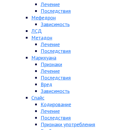
Лечение
Последствия
Мефедрон
Зависимость
ЛСД
Метадон
Лечение
Последствия
Марихуана
Признаки
Лечение
Последствия
Вред
Зависимость
Спайс
Кодирование
Лечение
Последствия
Признаки употребления