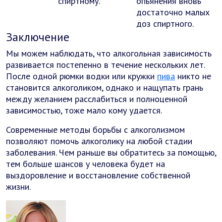
спиртному.
опьянения вновь
достаточно малых
доз спиртного.
Заключение
Мы можем наблюдать, что алкогольная зависимость
развивается постепенно в течение нескольких лет.
После одной рюмки водки или кружки
пива
никто не
становится алкоголиком, однако и нащупать грань
между желанием расслабиться и полноценной
зависимостью, тоже мало кому удается.
Современные методы борьбы с алкоголизмом
позволяют помочь алкоголику на любой стадии
заболевания. Чем раньше вы обратитесь за помощью,
тем больше шансов у человека будет на
выздоровление и восстановление собственной
жизни.