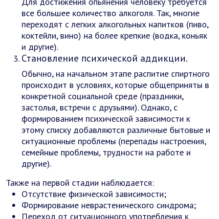
Для достижения опьянения человеку требуется
все большее количество алкоголя. Так, многие
переходят с легких алкогольных напитков (пиво,
коктейли, вино) на более крепкие (водка, коньяк
и другие).
Становление психической аддикции.
Обычно, на начальном этапе распитие спиртного
происходит в условиях, которые общеприняты в
конкретной социальной среде (праздники,
застолья, встречи с друзьями). Однако, с
формированием психической зависимости к
этому списку добавляются различные бытовые и
ситуационные проблемы (перепады настроения,
семейные проблемы, трудности на работе и
другие).
Также на первой стадии наблюдается:
Отсутствие физической зависимости;
Формирование неврастенического синдрома;
Переход от ситуационного употребления к