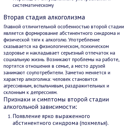
систематическому
Вторая стадия алкоголизма
Главной отличительной особенностью второй стадии
является формирование абстинентного синдрома и
физической тяги к алкоголю. Употребление
сказывается на физиологическом, психическом
здоровье и накладывает серьезный отпечаток на
социальную жизнь. Возникают проблемы на работе,
портятся отношения в семье, а место друзей
занимают соупотребители. Заметно меняется и
характер алкоголика: человек становится
агрессивным, вспыльчивым, раздражительных и
склонным к депрессиям.
Признаки и симптомы второй стадии
алкогольной зависимости:
Появление ярко выраженного
абстинентного синдрома (похмелья).