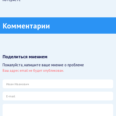
Комментарии
Поделиться мнением
Пожалуйста, напишите ваше мнение о проблеме
Ваш адрес email не будет опубликован.