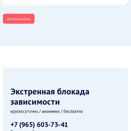
Экстренная блокада
зависимости
круглосуточно / анонимно / бесплатно
+7 (965) 603-73-41