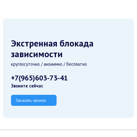
Экстренная блокада
зависимости
круглосуточно / анонимно / бесплатно
+7(965)603-73-41
Звоните сейчас
Заказать звонок