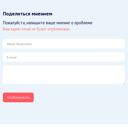
Поделиться мнением
Пожалуйста, напишите ваше мнение о проблеме
Ваш адрес email не будет опубликован.