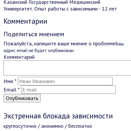
Казанский Государственный Медицинский
Университет. Опыт работы с зависимыми - 12 лет
Комментарии
Поделиться мнением
Пожалуйста, напишите ваше мнение о проблеме
Ваш
адрес email не будет опубликован.
Комментарий
Имя
*
Email
*
Экстренная блокада зависимости
круглосуточно / анонимно / бесплатно