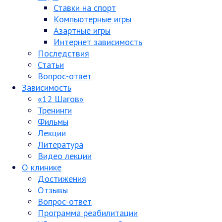
Ставки на спорт
Компьютерные игры
Азартные игры
Интернет зависимость
Последствия
Статьи
Вопрос-ответ
Зависимость
«12 Шагов»
Тренинги
Фильмы
Лекции
Литература
Видео лекции
О клинике
Достижения
Отзывы
Вопрос-ответ
Программа реабилитации