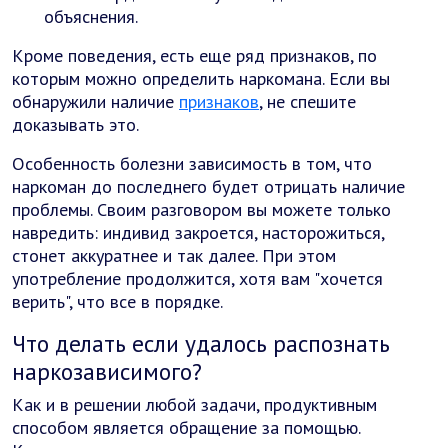
объяснения.
Кроме поведения, есть еще ряд признаков, по
которым можно определить наркомана. Если вы
обнаружили наличие
признаков
, не спешите
доказывать это.
Особенность болезни зависимость в том, что
наркоман до последнего будет отрицать наличие
проблемы. Своим разговором вы можете только
навредить: индивид закроется, насторожиться,
стонет аккуратнее и так далее. При этом
употребление продолжится, хотя вам "хочется
верить", что все в порядке.
Что делать если удалось распознать
наркозависимого?
Как и в решении любой задачи, продуктивным
способом является обращение за помощью.