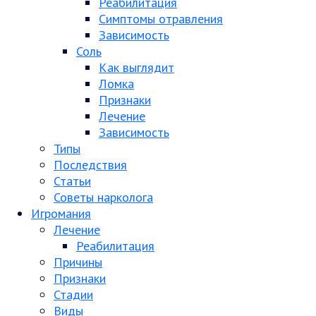
Реабилитация
Симптомы отравления
Зависимость
Соль
Как выглядит
Ломка
Признаки
Лечение
Зависимость
Типы
Последствия
Статьи
Советы нарколога
Игромания
Лечение
Реабилитация
Причины
Признаки
Стадии
Виды