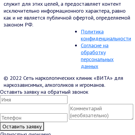
служит для этих целей, а предоставляет контент
исключительно информационного характера, равно
как и не является публичной офертой, определяемой
законом РФ.
Политика
конфиденциальности
Согласие на
обработку
персональных
данных
© 2022 Сеть наркологических клиник «ВИТА» для
наркозависимых, алкоголиков и игроманов.
Оставить заявку на обратный звонок
Оставить заявку
Полностью анонимно.