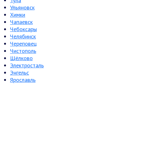
Тула
Ульяновск
Химки
Чапаевск
Чебоксары
Челябинск
Череповец
Чистополь
Щёлково
Электросталь
Энгельс
Ярославль