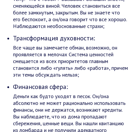
сменяющейся виной. Человек становиться все
более замкнутым, закрытым. Вы не знаете что
его беспокоит, а он/она говорит что все хорошо.
Наблюдаются необоснованные страхи;
Трансформация духовности:
Все чаще вы замечаете обман, возможно, он
проявляется в мелочах Система ценностей
смещается из всех приоритетов главным
становится либо «гулять» либо «работа», причем
эти темы обсуждать нельзя;
Финансовая сфера:
Деньги как будто уходят в песок. Он/она
абсолютно не может рационально использовать
финансы, они не держатся, возникают кредиты.
Вы наблюдаете, что из дома пропадают
сбережения, ценные вещи. Вы нашли квитанцию
из ломбарда и не получили адекватного