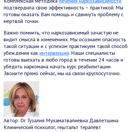
Комплексная методика
лечения наркозависимости
подтвердила свою эффективность – практикой. Мы
готовы оказать Вам помощь и сдвинуть проблему с
мертвой точки.
Важно помнить, что наркозависимый зачастую не
видит смысла в изменениях. Мы осознаем опасность
такой ситуации и с успехом практикуем такой способ
убеждения как
интервенция
. Наши специалисты
готовы выехать в любо город в течении 24 часов и
убедить наркомана начать курс реабилитации.
Звоните прямо сейчас, мы на связи круглосуточно.
Автор:
Dr.
Гузалия Мухаматвалиевна Давлетшина
Клинический психолог, гештальт терапевт