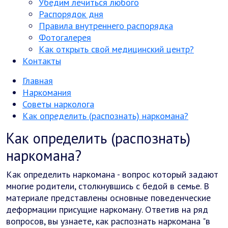
Убедим лечиться любого
Распорядок дня
Правила внутреннего распорядка
Фотогалерея
Как открыть свой медицинский центр?
Контакты
Главная
Наркомания
Советы нарколога
Как определить (распознать) наркомана?
Как определить (распознать)
наркомана?
Как определить наркомана - вопрос который задают
многие родители, столкнувшись с бедой в семье. В
материале представлены основные поведенческие
деформации присущие наркоману. Ответив на ряд
вопросов, вы узнаете, как распознать наркомана "в