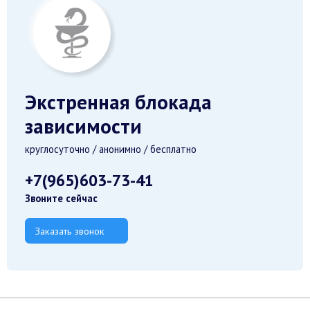
Экстренная блокада
зависимости
круглосуточно / анонимно / бесплатно
+7(965)603-73-41
Звоните сейчас
Заказать звонок