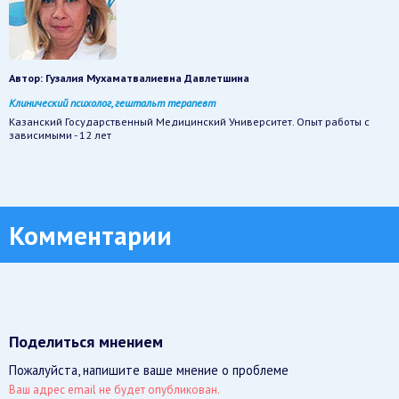
Автор:
Гузалия Мухаматвалиевна Давлетшина
Клинический психолог, гештальт терапевт
Казанский Государственный Медицинский Университет. Опыт работы с
зависимыми - 12 лет
Комментарии
Поделиться мнением
Пожалуйста, напишите ваше мнение о проблеме
Ваш адрес email не будет опубликован.