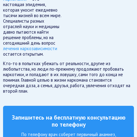
настоящая эпидемия,
которая уносит ежедневно
тысячи жизней во всем мире.
Специалисты разных
отраслей науки и медицины
давно пытаются найти
решение проблемы, но на
сегодняшний день вопрос
лечения наркозависимости
остается открытым.
Кто-то в попытках убежать от реальности, другие из
любопытства, но люди по-прежнему продолжают пробовать
наркотики, и попадают в их ловушку, сами того до конца не
понимая. Главной целью в жизни наркомана становится
очередная доза, а семья, друзья, работа, увлечения отходят на
второй план.
Запишитесь на бесплатную консультацию
по телефону
По телефону врач соберет первичный анамнез,