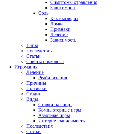
Симптомы отравления
Зависимость
Соль
Как выглядит
Ломка
Признаки
Лечение
Зависимость
Типы
Последствия
Статьи
Советы нарколога
Игромания
Лечение
Реабилитация
Причины
Признаки
Стадии
Виды
Ставки на спорт
Компьютерные игры
Азартные игры
Интернет зависимость
Последствия
Статьи