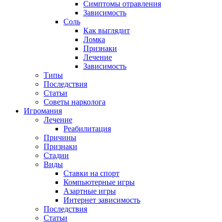
Симптомы отравления
Зависимость
Соль
Как выглядит
Ломка
Признаки
Лечение
Зависимость
Типы
Последствия
Статьи
Советы нарколога
Игромания
Лечение
Реабилитация
Причины
Признаки
Стадии
Виды
Ставки на спорт
Компьютерные игры
Азартные игры
Интернет зависимость
Последствия
Статьи