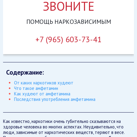
ЗВОНИТЕ
ПОМОЩЬ НАРКОЗАВИСИМЫМ
+7 (965) 603-73-41
Содержание:
От каких наркотиков худеют
Что такое амфетамин
Как худеют от амфетамина
Последствия употребления амфетамина
Как известно, наркотики очень губительно сказываются на
здоровье человека во многих аспектах. Неудивительно, что
люди, зависимые от наркотических веществ, теряют в весе.