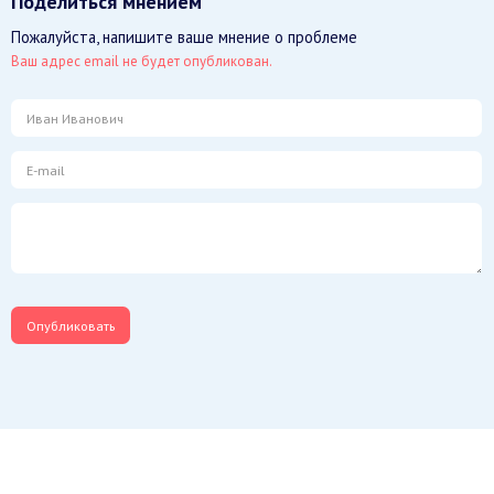
Поделиться мнением
Пожалуйста, напишите ваше мнение о проблеме
Ваш адрес email не будет опубликован.