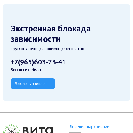
Экстренная блокада
зависимости
круглосуточно / анонимно / бесплатно
+7(965)603-73-41
Звоните сейчас
Заказать звонок
Лечение наркомании