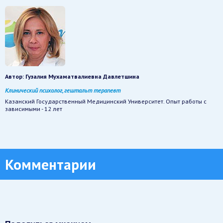
Автор:
Гузалия Мухаматвалиевна Давлетшина
Клинический психолог, гештальт терапевт
Казанский Государственный Медицинский Университет. Опыт работы с
зависимыми - 12 лет
Комментарии