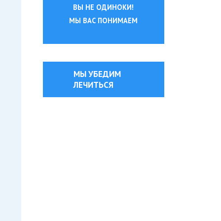
ВЫ НЕ ОДИНОКИ!
МЫ ВАС ПОНИМАЕМ
МЫ УБЕДИМ
ЛЕЧИТЬСЯ