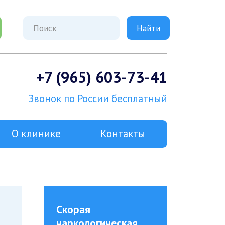
+7 (965) 603-73-41
Звонок по России бесплатный
О клинике
Контакты
Скорая
наркологическая