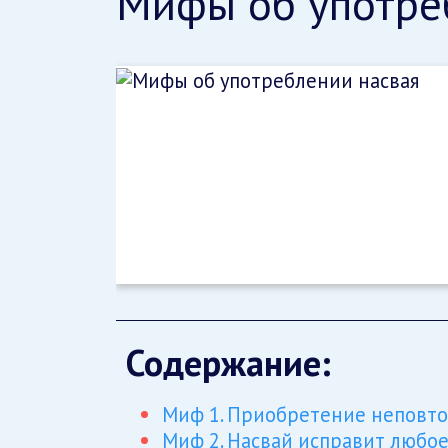
Мифы об употре
Содержание:
Миф 1. Приобретение неповто
Миф 2. Насвай исправит любое