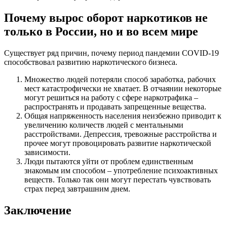
Почему вырос оборот наркотиков не
только в России, но и во всем мире
Существует ряд причин, почему период пандемии COVID-19
способствовал развитию наркотического бизнеса.
Множество людей потеряли способ заработка, рабочих
мест катастрофически не хватает. В отчаянии некоторые
могут решиться на работу с сфере наркотрафика –
распространять и продавать запрещенные вещества.
Общая напряженность населения неизбежно приводит к
увеличению количеств людей с ментальными
расстройствами. Депрессия, тревожные расстройства и
прочее могут провоцировать развитие наркотической
зависимости.
Люди пытаются уйти от проблем единственным
знакомым им способом – употребление психоактивных
веществ. Только так они могут перестать чувствовать
страх перед завтрашним днем.
Заключение