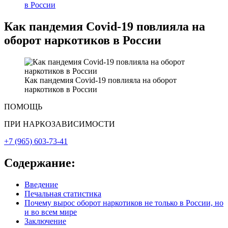
в России
Как пандемия Covid-19 повлияла на
оборот наркотиков в России
Как пандемия Covid-19 повлияла на оборот
наркотиков в России
ПОМОЩЬ
ПРИ
НАРКОЗАВИСИМОСТИ
+7 (965) 603-73-41
Содержание:
Введение
Печальная статистика
Почему вырос оборот наркотиков не только в России, но
и во всем мире
Заключение