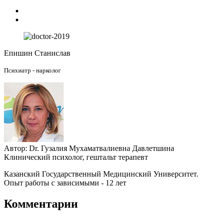
Епишин Станислав
Психиатр - нарколог
Автор:
Dr.
Гузалия Мухаматвалиевна Давлетшина
Клинический психолог, гештальт терапевт
Казанский Государственный Медицинский Университет.
Опыт работы с зависимыми - 12 лет
Комментарии