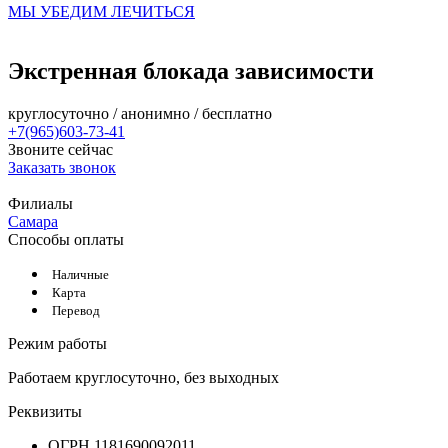
МЫ УБЕДИМ ЛЕЧИТЬСЯ
Экстренная блокада зависимости
круглосуточно / анонимно / бесплатно
+7(965)603-73-41
Звоните сейчас
Заказать звонок
Филиалы
Самара
Способы оплаты
Наличные
Карта
Перевод
Режим работы
Работаем круглосуточно, без выходных
Реквизиты
ОГРН 1181690092011