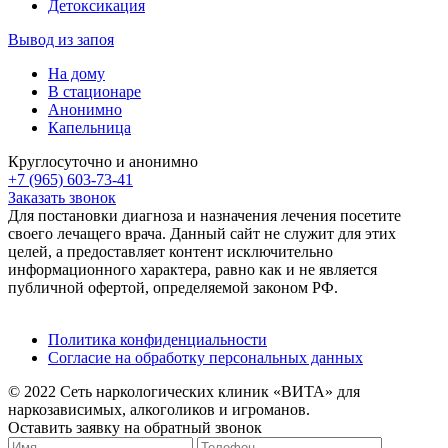
Детоксикация
Вывод из запоя
На дому
В стационаре
Анонимно
Капельница
Круглосуточно и анонимно
+7 (965) 603-73-41
Заказать звонок
Для постановки диагноза и назначения лечения посетите
своего лечащего врача. Данный сайт не служит для этих
целей, а предоставляет контент исключительно
информационного характера, равно как и не является
публичной офертой, определяемой законом РФ.
Политика конфиденциальности
Согласие на обработку персональных данных
© 2022 Сеть наркологических клиник «ВИТА» для
наркозависимых, алкоголиков и игроманов.
Оставить заявку на обратный звонок