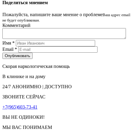
Поделиться мнением
Пожалуйста, напишите ваше мнение о проблеме
Ваш адрес email
не будет опубликован.
Комментарий
Имя
*
Email
*
Скорая наркологическая помощь
В клинике и на дому
24/7
АНОНИМНО | ДОСТУПНО
ЗВОНИТЕ СЕЙЧАС
+7(965)603-73-41
ВЫ НЕ ОДИНОКИ!
МЫ ВАС ПОНИМАЕМ