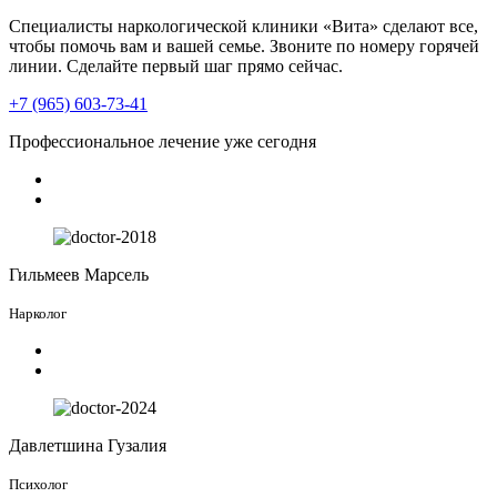
Специалисты наркологической клиники «Вита» сделают все,
чтобы помочь вам и вашей семье. Звоните по номеру горячей
линии. Сделайте первый шаг прямо сейчас.
+7 (965) 603-73-41
Профессиональное лечение уже сегодня
Гильмеев Марсель
Нарколог
Давлетшина Гузалия
Психолог