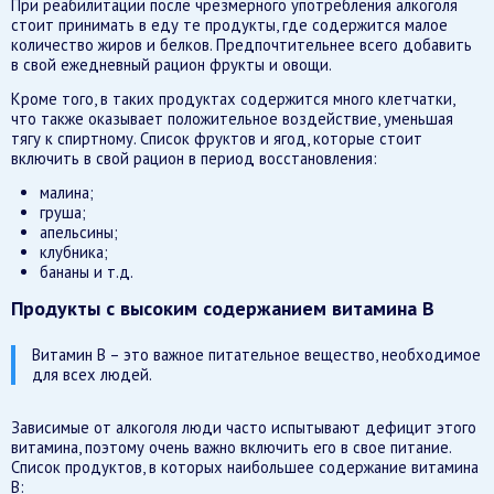
При реабилитации после чрезмерного употребления алкоголя
стоит принимать в еду те продукты, где содержится малое
количество жиров и белков. Предпочтительнее всего добавить
в свой ежедневный рацион фрукты и овощи.
Кроме того, в таких продуктах содержится много клетчатки,
что также оказывает положительное воздействие, уменьшая
тягу к спиртному. Список фруктов и ягод, которые стоит
включить в свой рацион в период восстановления:
малина;
груша;
апельсины;
клубника;
бананы и т.д.
Продукты с высоким содержанием витамина В
Витамин В – это важное питательное вещество, необходимое
для всех людей.
Зависимые от алкоголя люди часто испытывают дефицит этого
витамина, поэтому очень важно включить его в свое питание.
Список продуктов, в которых наибольшее содержание витамина
В: