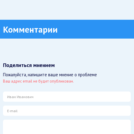
Комментарии
Поделиться мнением
Пожалуйста, напишите ваше мнение о проблеме
Ваш адрес email не будет опубликован.