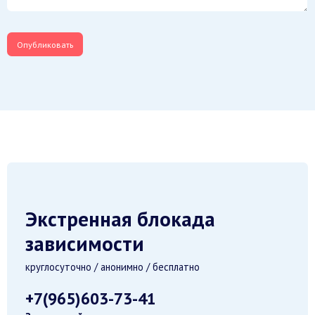
Экстренная блокада
зависимости
круглосуточно / анонимно / бесплатно
+7(965)603-73-41