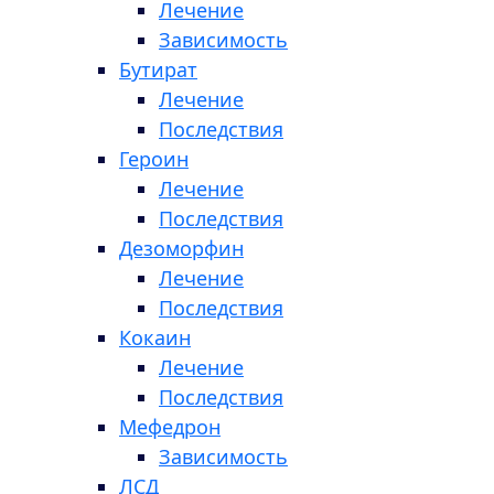
Лечение
Зависимость
Бутират
Лечение
Последствия
Героин
Лечение
Последствия
Дезоморфин
Лечение
Последствия
Кокаин
Лечение
Последствия
Мефедрон
Зависимость
ЛСД