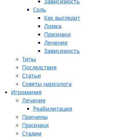
Зависимость
Соль
Как выглядит
Ломка
Признаки
Лечение
Зависимость
Типы
Последствия
Статьи
Советы нарколога
Игромания
Лечение
Реабилитация
Причины
Признаки
Стадии