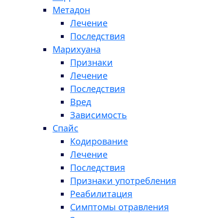
Метадон
Лечение
Последствия
Марихуана
Признаки
Лечение
Последствия
Вред
Зависимость
Спайс
Кодирование
Лечение
Последствия
Признаки употребления
Реабилитация
Симптомы отравления