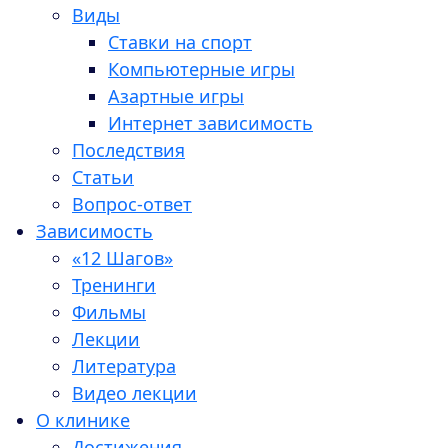
Виды
Ставки на спорт
Компьютерные игры
Азартные игры
Интернет зависимость
Последствия
Статьи
Вопрос-ответ
Зависимость
«12 Шагов»
Тренинги
Фильмы
Лекции
Литература
Видео лекции
О клинике
Достижения