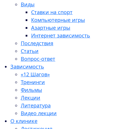
Виды
Ставки на спорт
Компьютерные игры
Азартные игры
Интернет зависимость
Последствия
Статьи
Вопрос-ответ
Зависимость
«12 Шагов»
Тренинги
Фильмы
Лекции
Литература
Видео лекции
О клинике
Достижения