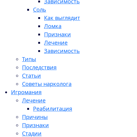
Зависимость
Соль
Как выглядит
Ломка
Признаки
Лечение
Зависимость
Типы
Последствия
Статьи
Советы нарколога
Игромания
Лечение
Реабилитация
Причины
Признаки
Стадии