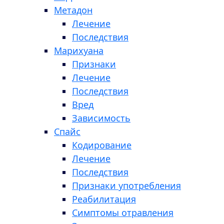
Метадон
Лечение
Последствия
Марихуана
Признаки
Лечение
Последствия
Вред
Зависимость
Спайс
Кодирование
Лечение
Последствия
Признаки употребления
Реабилитация
Симптомы отравления