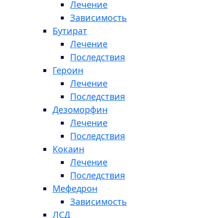
Лечение
Зависимость
Бутират
Лечение
Последствия
Героин
Лечение
Последствия
Дезоморфин
Лечение
Последствия
Кокаин
Лечение
Последствия
Мефедрон
Зависимость
ЛСД