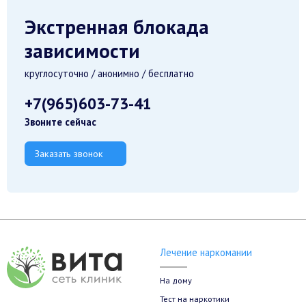
Экстренная блокада
зависимости
круглосуточно / анонимно / бесплатно
+7(965)603-73-41
Звоните сейчас
Заказать звонок
Лечение наркомании
На дому
Тест на наркотики