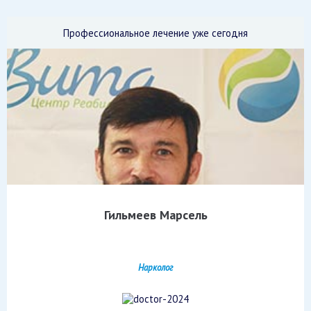
Профессиональное лечение уже сегодня
Гильмеев Марсель
Нарколог