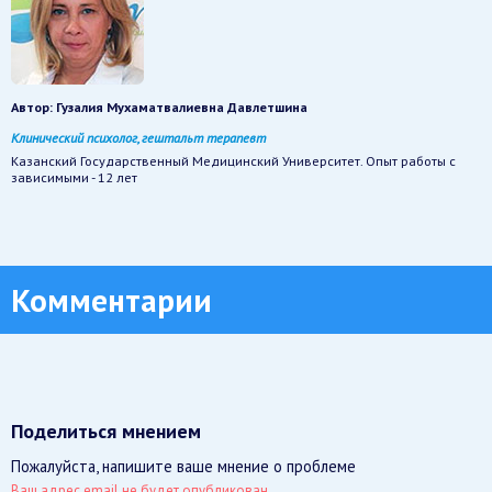
Автор:
Гузалия Мухаматвалиевна Давлетшина
Клинический психолог, гештальт терапевт
Казанский Государственный Медицинский Университет. Опыт работы с
зависимыми - 12 лет
Комментарии
Поделиться мнением
Пожалуйста, напишите ваше мнение о проблеме
Ваш адрес email не будет опубликован.