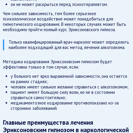
он не может раскрыться перед психотерапевтом.
Чем сильнее зависимость, тем более серьезное
психологическое воздействие может понадобиться для
гипнотического кодирования. В некоторых случаях может быть
необходимо пройти полный курс Эриксоновского гипноза.
Только квалифицированный врач-нарколог может определить
наиболее подходящий для вас метод лечения алкоголизма.
Методика кодирования Эриксоновским гипнозом будет
эффективна только в том случае, если:
у больного нет ярко выраженной зависимости, она остается
на ранних стадиях;
человек имеет сильное желание справиться с алкоголизмом;
пациент имеет большую силу воли, но не в состоянии
справиться самостоятельно;
медикаментозное кодирование противопоказано из-за
сторонних заболеваний.
Главные преимущества лечения
Эриксоновским гипнозом в наркологической