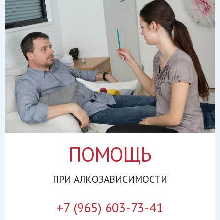
ПОМОЩЬ
ПРИ
АЛКОЗАВИСИМОСТИ
+7 (965) 603-73-41