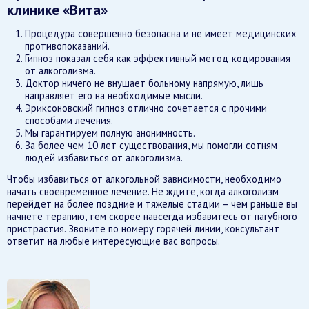
клинике «Вита»
Процедура совершенно безопасна и не имеет медицинских
противопоказаний.
Гипноз показал себя как эффективный метод кодирования
от алкоголизма.
Доктор ничего не внушает больному напрямую, лишь
направляет его на необходимые мысли.
Эриксоновский гипноз отлично сочетается с прочими
способами лечения.
Мы гарантируем полную анонимность.
За более чем 10 лет существования, мы помогли сотням
людей избавиться от алкоголизма.
Чтобы избавиться от алкогольной зависимости, необходимо
начать своевременное лечение. Не ждите, когда алкоголизм
перейдет на более поздние и тяжелые стадии – чем раньше вы
начнете терапию, тем скорее навсегда избавитесь от пагубного
пристрастия. Звоните по номеру горячей линии, консультант
ответит на любые интересующие вас вопросы.