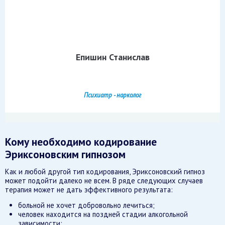
Епишин Станислав
Психиатр - нарколог
Кому необходимо кодирование
Эриксоновским гипнозом
Как и любой другой тип кодирования, Эриксоновский гипноз
может подойти далеко не всем. В ряде следующих случаев
терапия может не дать эффективного результата:
больной не хочет добровольно лечиться;
человек находится на поздней стадии алкогольной
зависимости;