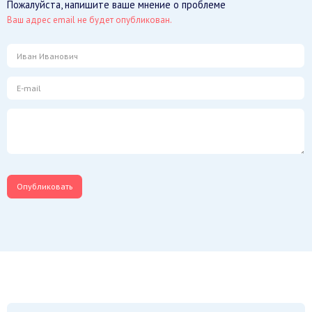
Пожалуйста, напишите ваше мнение о проблеме
Ваш адрес email не будет опубликован.