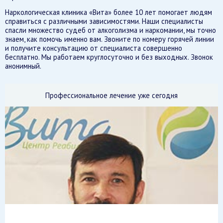
Наркологическая клиника «Вита» более 10 лет помогает людям
справиться с различными зависимостями. Наши специалисты
спасли множество судеб от алкоголизма и наркомании, мы точно
знаем, как помочь именно вам. Звоните по номеру горячей линии
и получите консультацию от специалиста совершенно
бесплатно. Мы работаем круглосуточно и без выходных. Звонок
анонимный.
Профессиональное лечение уже сегодня