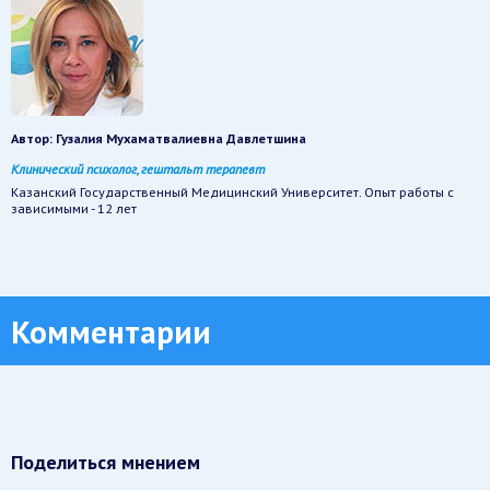
Автор:
Гузалия Мухаматвалиевна Давлетшина
Клинический психолог, гештальт терапевт
Казанский Государственный Медицинский Университет. Опыт работы с
зависимыми - 12 лет
Комментарии
Поделиться мнением