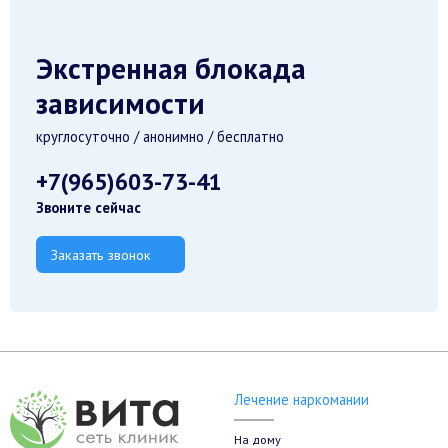
Экстренная блокада
зависимости
круглосуточно / анонимно / бесплатно
+7(965)603-73-41
Звоните сейчас
Заказать звонок
Лечение наркомании
На дому