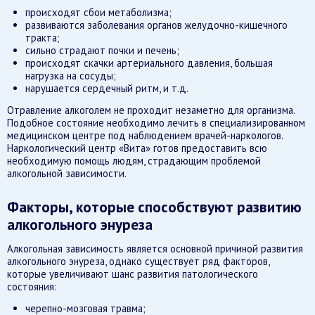
происходят сбои метаболизма;
развиваются заболевания органов желудочно-кишечного
тракта;
сильно страдают почки и печень;
происходят скачки артериального давления, большая
нагрузка на сосуды;
нарушается сердечный ритм, и т.д.
Отравление алкоголем не проходит незаметно для организма.
Подобное состояние необходимо лечить в специализированном
медицинском центре под наблюдением врачей-наркологов.
Наркологический центр «Вита» готов предоставить всю
необходимую помощь людям, страдающим проблемой
алкогольной зависимости.
Факторы, которые способствуют развитию
алкогольного энуреза
Алкогольная зависимость является основной причиной развития
алкогольного энуреза, однако существует ряд факторов,
которые увеличивают шанс развития патологического
состояния:
черепно-мозговая травма;