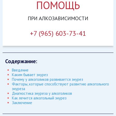
ПОМОЩЬ
ПРИ
АЛКОЗАВИСИМОСТИ
+7 (965) 603-73-41
Содержание:
Введение
Каким бывает энурез
Почему у алкоголиков развивается энурез
Факторы, которые способствуют развитию алкогольного
энуреза
Диагностика энуреза у алкоголиков
Как лечится алкогольный энурез
Заключение