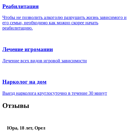
Реабилитация
Чтобы не позволить алкоголю разрушить жизнь зависимого и
его семьи, необходимо как можно скорее начать
реабилитацию.
Лечение игромании
Лечение всех видов игровой зависимости
Нарколог на дом
Выезд нарколога круглосуточно в течение 30 минут
Отзывы
Юра, 18 лет, Орел