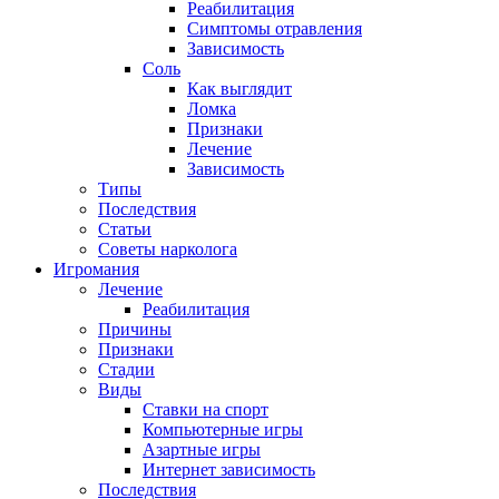
Реабилитация
Симптомы отравления
Зависимость
Соль
Как выглядит
Ломка
Признаки
Лечение
Зависимость
Типы
Последствия
Статьи
Советы нарколога
Игромания
Лечение
Реабилитация
Причины
Признаки
Стадии
Виды
Ставки на спорт
Компьютерные игры
Азартные игры
Интернет зависимость
Последствия