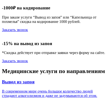
-1000₽ на кодирование
При заказе услуги “Вывод из запоя” или “Капельница от
похмелья” скидка на кодирование 1000 рублей.
Заказать звонок
-15% на вывод из запоя
*Скидка действует при отправке заявки через форму на сайте.
Заказать звонок
Медицинские услуги по направлениям
Вывод из запоя
В современном мире очень большое количество людей
страдают алкоголизмом и даже не задумываются об этом.