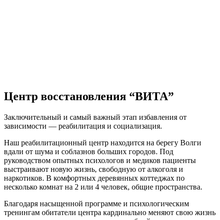
Центр восстановления “ВИТА”
Заключительный и самый важный этап избавления от
зависимости — реабилитация и социализация.
Наш реабилитационный центр находится на берегу Волги
вдали от шума и соблазнов больших городов. Под
руководством опытных психологов и медиков пациенты
выстраивают новую жизнь, свободную от алкоголя и
наркотиков. В комфортных деревянных коттеджах по
несколько комнат на 2 или 4 человек, общие пространства.
Благодаря насыщенной программе и психологическим
тренингам обитатели центра кардинально меняют свою жизнь