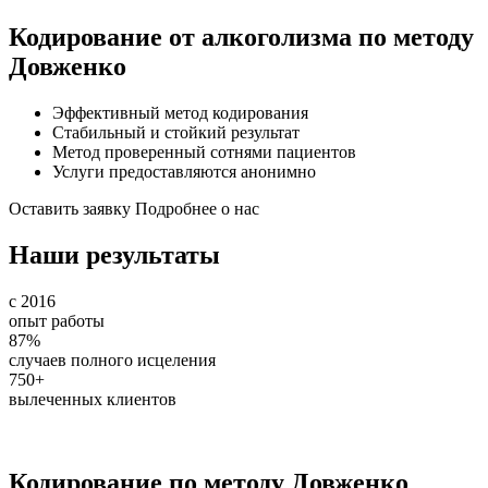
Кодирование от алкоголизма по методу
Довженко
Эффективный метод кодирования
Стабильный и стойкий результат
Метод проверенный сотнями пациентов
Услуги предоставляются анонимно
Оставить заявку
Подробнее о нас
Наши результаты
с 2016
опыт работы
87%
случаев полного исцеления
750+
вылеченных клиентов
Кодирование по методу Довженко