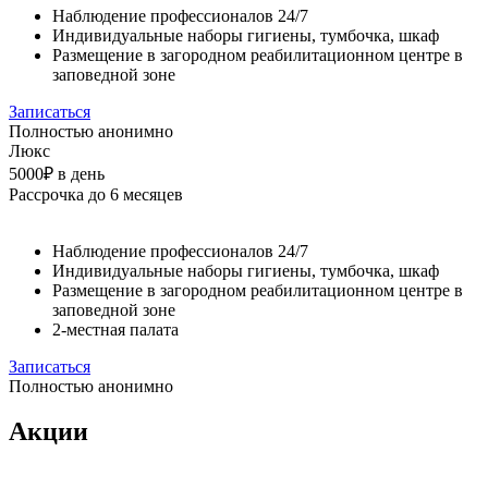
Наблюдение профессионалов 24/7
Индивидуальные наборы гигиены, тумбочка, шкаф
Размещение в загородном реабилитационном центре в
заповедной зоне
Записаться
Полностью анонимно
Люкс
5000₽
в день
Рассрочка до 6 месяцев
Наблюдение профессионалов 24/7
Индивидуальные наборы гигиены, тумбочка, шкаф
Размещение в загородном реабилитационном центре в
заповедной зоне
2-местная палата
Записаться
Полностью анонимно
Акции