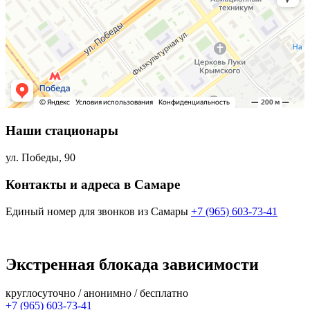
Наши стационары
ул. Победы, 90
Контакты и адреса в Самаре
Единый номер для звонков из Самары
+7 (965) 603-73-41
Экстренная блокада зависимости
круглосуточно / анонимно / бесплатно
+7 (965) 603-73-41