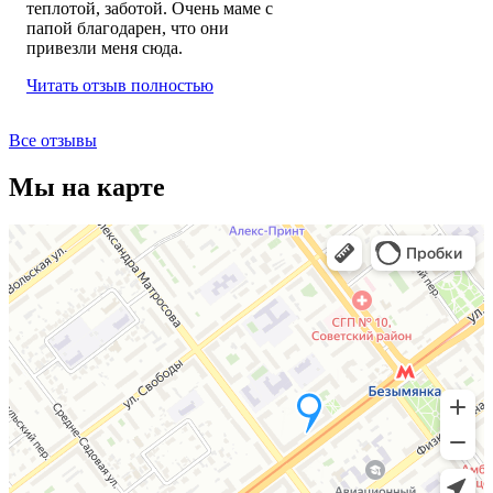
теплотой, заботой. Очень маме с
папой благодарен, что они
привезли меня сюда.
Читать отзыв полностью
Все отзывы
Мы на карте