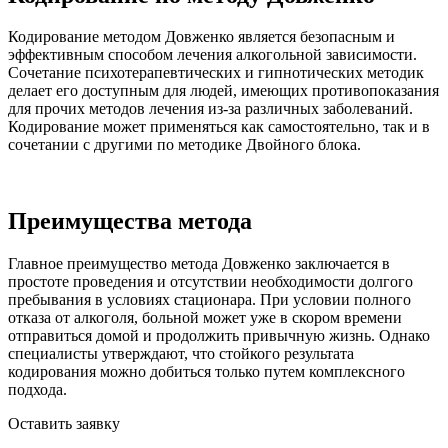
Кодирование методом Довженко является безопасным и
эффективным способом лечения алкогольной зависимости.
Сочетание психотерапевтических и гипнотических методик
делает его доступным для людей, имеющих противопоказания
для прочих методов лечения из-за различных заболеваний.
Кодирование может применяться как самостоятельно, так и в
сочетании с другими по методике Двойного блока.
Преимущества метода
Главное преимущество метода Довженко заключается в
простоте проведения и отсутствии необходимости долгого
пребывания в условиях стационара. При условии полного
отказа от алкоголя, больной может уже в скором времени
отправиться домой и продолжить привычную жизнь. Однако
специалисты утверждают, что стойкого результата
кодирования можно добиться только путем комплексного
подхода.
Оставить заявку