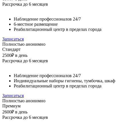
Рассрочка до 6 месяцев
Наблюдение профессионалов 24/7
6-местное размещение
Реабилитационный центр в пределах города
Записаться
Полностью анонимно
Стандарт
2500₽
в день
Рассрочка до 6 месяцев
Наблюдение профессионалов 24/7
Индивидуальные наборы гигиены, тумбочка, шкаф
Реабилитационный центр в пределах города
Записаться
Полностью анонимно
Премиум
2600₽
в день
Рассрочка до 6 месяцев