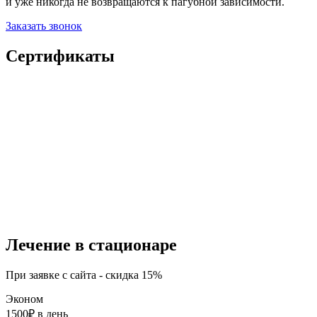
и уже никогда не возвращаются к пагубной зависимости.
Заказать звонок
Сертификаты
Лечение в стационаре
При заявке с сайта - скидка 15%
Эконом
1500₽
в день