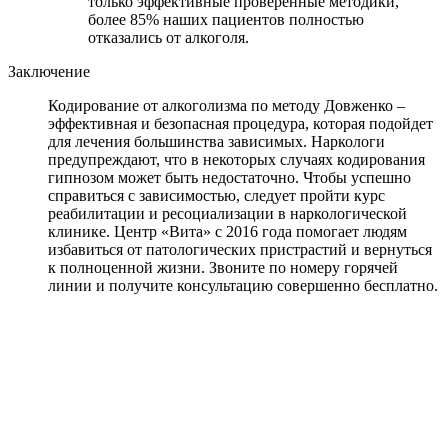
только эффективные проверенные методики,
более 85% наших пациентов полностью
отказались от алкоголя.
Заключение
Кодирование от алкоголизма по методу Довженко –
эффективная и безопасная процедура, которая подойдет
для лечения большинства зависимых. Наркологи
предупреждают, что в некоторых случаях кодирования
гипнозом может быть недостаточно. Чтобы успешно
справиться с зависимостью, следует пройти курс
реабилитации и ресоциализации в наркологической
клинике. Центр «Вита» с 2016 года помогает людям
избавиться от патологических пристрастий и вернуться
к полноценной жизни. Звоните по номеру горячей
линии и получите консультацию совершенно бесплатно.