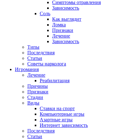
Симптомы отравления
Зависимость
Соль
Как выглядит
Ломка
Признаки
Лечение
Зависимость
Типы
Последствия
Статьи
Советы нарколога
Игромания
Лечение
Реабилитация
Причины
Признаки
Стадии
Виды
Ставки на спорт
Компьютерные игры
Азартные игры
Интернет зависимость
Последствия
Статьи