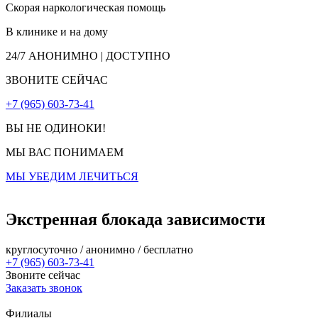
Скорая наркологическая помощь
В клинике и на дому
24/7
АНОНИМНО | ДОСТУПНО
ЗВОНИТЕ СЕЙЧАС
+7 (965) 603-73-41
ВЫ НЕ ОДИНОКИ!
МЫ ВАС ПОНИМАЕМ
МЫ УБЕДИМ ЛЕЧИТЬСЯ
Экстренная блокада зависимости
круглосуточно / анонимно / бесплатно
+7 (965) 603-73-41
Звоните сейчас
Заказать звонок
Филиалы